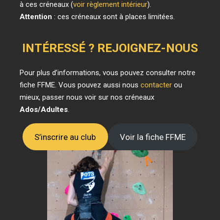
à ces créneaux (
voir règlement intérieur
).
Attention
: ces créneaux sont à places limitées.
INTÉRESSÉ ? REJOIGNEZ-NOUS
Pour plus d’informations, vous pouvez consulter notre
fiche FFME. Vous pouvez aussi nous
contacter
ou
mieux, passer nous voir sur nos créneaux
Ados/Adultes
.
S’inscrire au club
Voir la fiche FFME