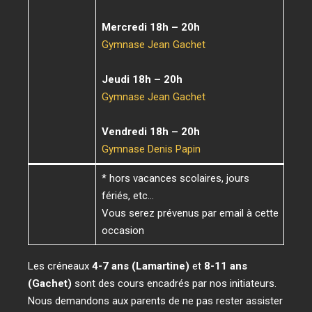
Mercredi 18h – 20h
Gymnase Jean
Gachet
Jeudi 18h – 20h
Gymnase Jean
Gachet
Vendredi 18h – 20h
Gymnase Denis Papin
* hors vacances scolaires, jours
fériés, etc…
Vous serez prévenus par email à cette
occasion
Les créneaux
4-7 ans (Lamartine)
et
8-11 ans
(Gachet)
sont des cours encadrés par nos initiateurs.
Nous demandons aux parents de ne pas rester assister