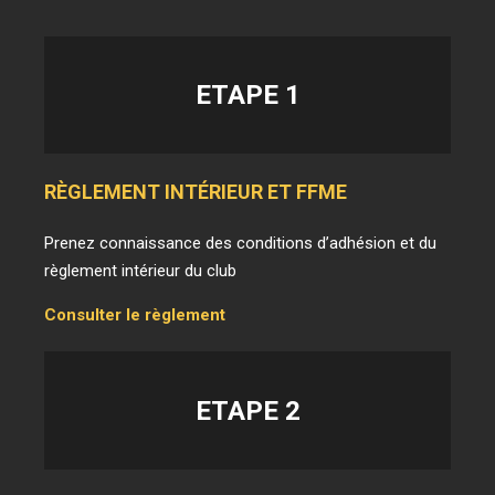
ETAPE
1
RÈGLEMENT INTÉRIEUR ET FFME
Prenez connaissance des conditions d’adhésion et du
règlement intérieur du club
Consulter le règlement
ETAPE
2