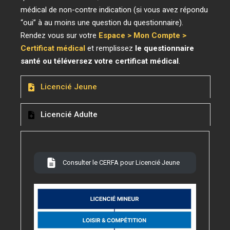
médical de non-contre indication (si vous avez répondu
“oui” à au moins une question du questionnaire).
Rendez vous sur votre
Espace > Mon Compte >
Certificat médical
et remplissez
le questionnaire
santé ou téléversez votre certificat médical
.
Licencié Jeune
Licencié Adulte
Consulter le CERFA pour Licencié Jeune