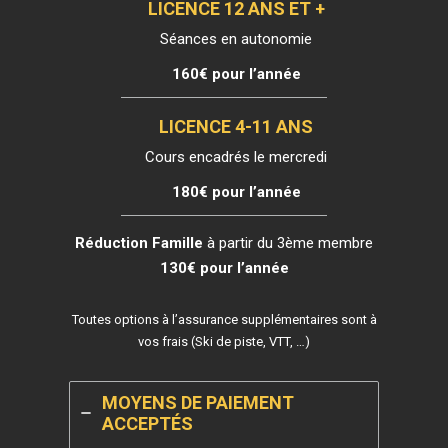
LICENCE 12 ANS ET +
Séances en autonomie
160€ pour l’année
LICENCE 4-11 ANS
Cours encadrés le mercredi
180€ pour l’année
Réduction Famille
à partir du 3ème membre
130€ pour l’année
Toutes options à l’assurance supplémentaires sont à
vos frais (Ski de piste, VTT, …)
MOYENS DE PAIEMENT
ACCEPTÉS