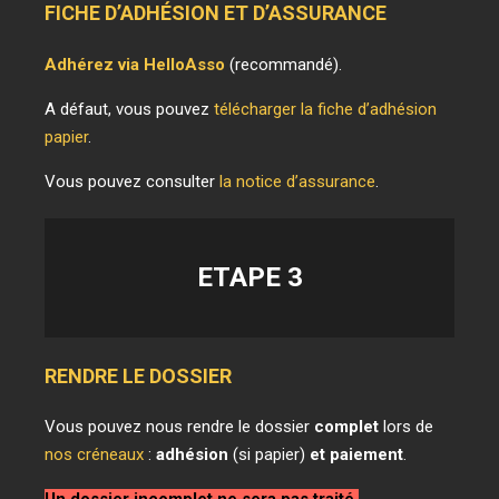
FICHE D’ADHÉSION ET D’ASSURANCE
Adhérez via HelloAsso
(recommandé).
A défaut, vous pouvez
télécharger la fiche d’adhésion
papier
.
Vous pouvez consulter
la notice d’assurance
.
ETAPE
3
RENDRE LE DOSSIER
Vous pouvez nous rendre le dossier
complet
lors de
nos créneaux
:
adhésion
(si papier)
et paiement
.