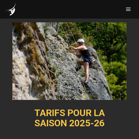
Menu
TARIFS POUR LA
SAISON 2025-26